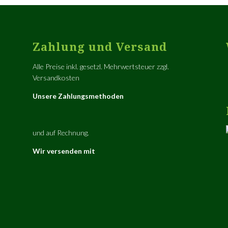
Zahlung und Versand
Alle Preise inkl. gesetzl. Mehrwertsteuer zzgl.
Versandkosten
Unsere Zahlungsmethoden
und auf Rechnung.
Wir versenden mit