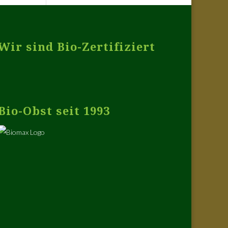
Wir sind Bio-Zertifiziert
Bio-Obst seit 1993