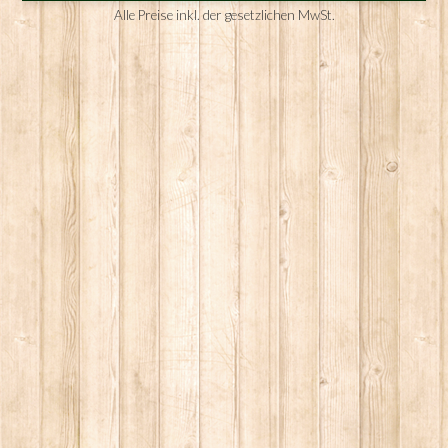
Alle Preise inkl. der gesetzlichen MwSt.