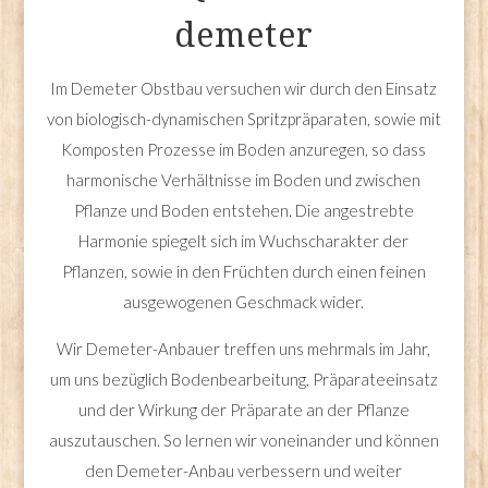
demeter
Im Demeter Obstbau versuchen wir durch den Einsatz
von biologisch-dynamischen Spritzpräparaten, sowie mit
Komposten Prozesse im Boden anzuregen, so dass
harmonische Verhältnisse im Boden und zwischen
Pflanze und Boden entstehen. Die angestrebte
Harmonie spiegelt sich im Wuchscharakter der
Pflanzen, sowie in den Früchten durch einen feinen
ausgewogenen Geschmack wider.
Wir Demeter-Anbauer treffen uns mehrmals im Jahr,
um uns bezüglich Bodenbearbeitung, Präparateeinsatz
und der Wirkung der Präparate an der Pflanze
auszutauschen. So lernen wir voneinander und können
den Demeter-Anbau verbessern und weiter