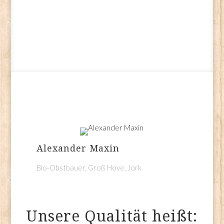
zum Shop
Alexander Maxin
Bio-Obstbauer, Groß Hove, Jork
Unsere Qualität heißt: