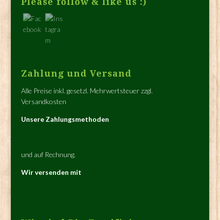
Please follow & like us :)
Zahlung und Versand
Alle Preise inkl. gesetzl. Mehrwertsteuer zzgl.
Versandkosten
Unsere Zahlungsmethoden
und auf Rechnung.
Wir versenden mit