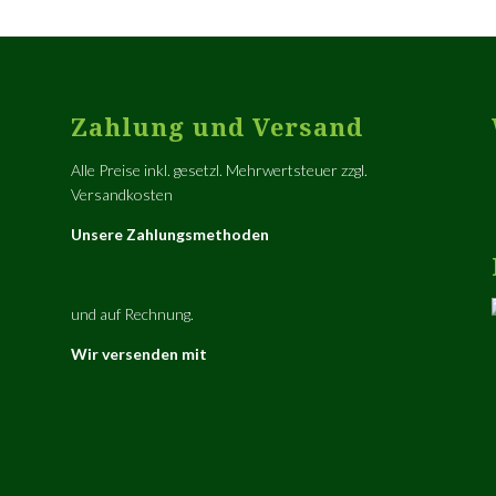
Zahlung und Versand
Alle Preise inkl. gesetzl. Mehrwertsteuer zzgl.
Versandkosten
Unsere Zahlungsmethoden
und auf Rechnung.
Wir versenden mit