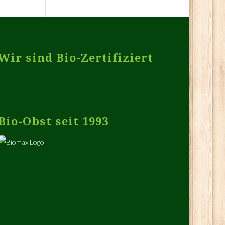
Wir sind Bio-Zertifiziert
Bio-Obst seit 1993