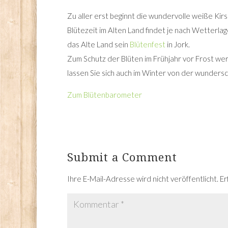
Zu aller erst beginnt die wundervolle weiße Kir
Blütezeit im Alten Land findet je nach Wetterla
das Alte Land sein
Blütenfest
in Jork.
Zum Schutz der Blüten im Frühjahr vor Frost wer
lassen Sie sich auch im Winter von der wunders
Zum Blütenbarometer
Submit a Comment
Ihre E-Mail-Adresse wird nicht veröffentlicht.
Er