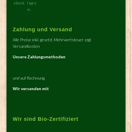
Zahlung und Versand
Alle Preise inkl. gesetzl. Mehrwertsteuer zzgl.
Versandkosten
Unsere Zahlungsmethoden
und auf Rechnung.
Wir versenden mit
Wir sind Bio-Zertifiziert