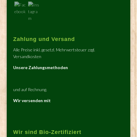
Zahlung und Versand
Alle Preise inkl. gesetzl. Mehrwertsteuer zzgl.
Versandkosten
Unsere Zahlungsmethoden
und auf Rechnung.
Wir versenden mit
Wir sind Bio-Zertifiziert